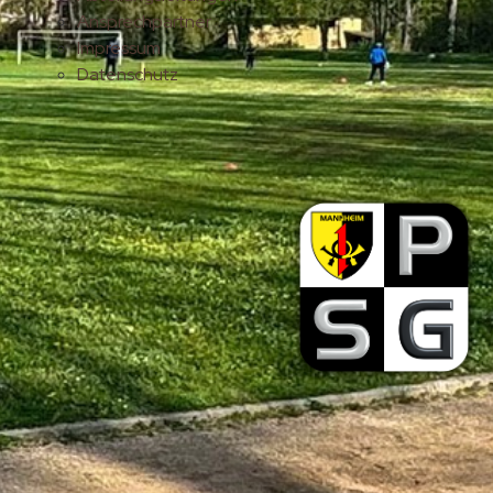
Ansprechpartner
Impressum
Datenschutz