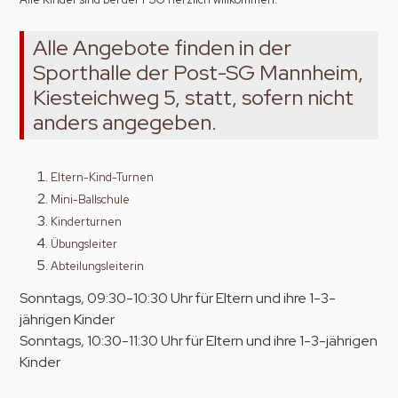
Alle Angebote finden in der
Sporthalle der Post-SG Mannheim,
Kiesteichweg 5, statt, sofern nicht
anders angegeben.
Eltern-Kind-Turnen
Mini-Ballschule
Kinderturnen
Übungsleiter
Abteilungsleiterin
Sonntags, 09:30-10:30 Uhr für Eltern und ihre 1-3-
jährigen Kinder
Sonntags, 10:30-11:30 Uhr für Eltern und ihre 1-3-jährigen
Kinder