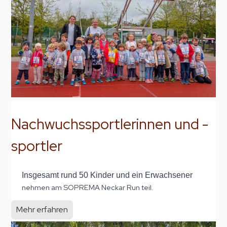
Nachwuchssportlerinnen und -
sportler
Insgesamt rund 50 Kinder und ein Erwachsener
nehmen am SOPREMA Neckar Run teil.
Mehr erfahren