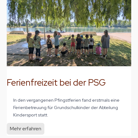
Ferienfreizeit bei der PSG
In den vergangenen Pfingstferien fand erstmals eine
Ferienbetreuung für Grundschulkinder der Abteilung
Kindersport statt.
Mehr erfahren