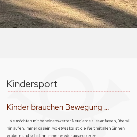
Kindersport
Kinder brauchen Bewegung …
… sie möchten mit beneidenswerter Neugierde alles anfassen, überall
hinlaufen, immer da sein, wo etwas los ist, die Welt mit allen Sinnen
erobern und sich darin immer wieder ausprobieren.