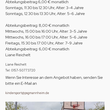
Abteilungsbeitrag 6,00 € monatlich
Sonntags, 11:30 bis 12:30 Uhr, Alter: 3-4 Jahre
Sonntags, 12:30 bis 13:30 Uhr, Alter: 5-6 Jahre
Abteilungsbeitrag: 8,00 € monatlich
Mittwochs, 15:00 bis 16:00 Uhr, Alter: 3-5 Jahre
Mittwochs, 16:00 bis 17:00 Uhr, Alter: 5-6 Jahre
Freitags, 15:30 bis 17:00 Uhr, Alter: 7-9 Jahre
Abteilungsbeitrag: 6,00 € monatlich
Liane Reichelt
Liane Reichelt
Tel: 0157-50773720
Wenn Sie Interesse an dem Angebot haben, senden Sie
bitte ein E-Mail an
kindersport@psgmannheim.de