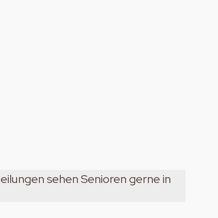
bteilungen sehen Senioren gerne in