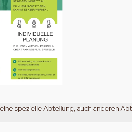
r eine spezielle Abteilung, auch anderen A