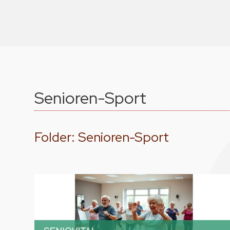
Senioren-Sport
Folder: Senioren-Sport