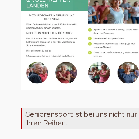
Seniorensport ist bei uns nicht nu
ihren Reihen.