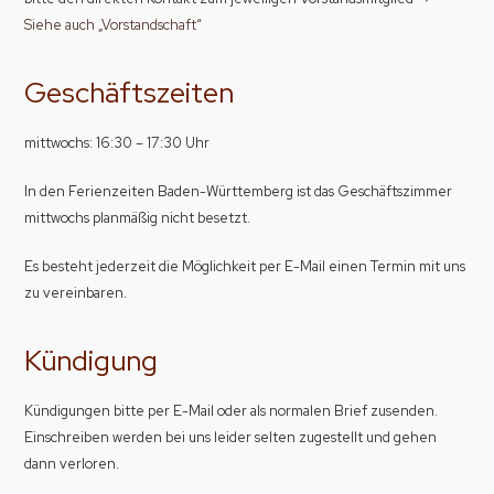
Siehe auch „Vorstandschaft“
Geschäftszeiten
mittwochs: 16:30 – 17:30 Uhr
In den Ferienzeiten Baden-Württemberg ist das Geschäftszimmer
mittwochs planmäßig nicht besetzt.
Es besteht jederzeit die Möglichkeit per E-Mail einen Termin mit uns
zu vereinbaren.
Kündigung
Kündigungen bitte per E-Mail oder als normalen Brief zusenden.
Einschreiben werden bei uns leider selten zugestellt und gehen
dann verloren.