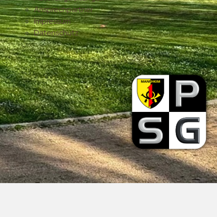
Ansprechpartner
Impressum
Datenschutz