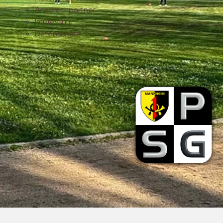
Ansprechpartner
Impressum
Datenschutz